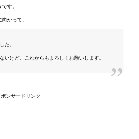
うです。
に向かって、
した。
ないけど、これからもよろしくお願いします。
スポンサードリンク