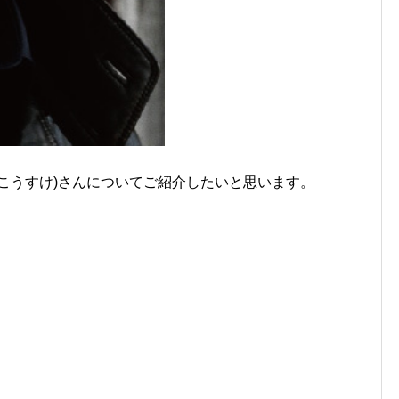
らこうすけ)さんについてご紹介したいと思います。