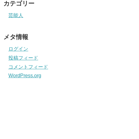
カテゴリー
芸能人
メタ情報
ログイン
投稿フィード
コメントフィード
WordPress.org