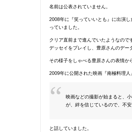
名前は公表されていません。
2008年に『笑っていいとも』に出演
っていました。
クリア直前まで進んでいたようなので
デッセイをプレイし、豊原さんのデー
その様子をしゃべる豊原さんの表情か
2009年に公開された映画『南極料理
映画などの撮影が始まると、小
が、絆を信じているので、不安
と話していました。