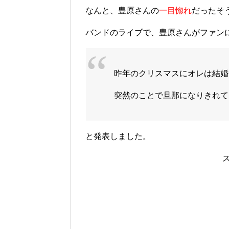
なんと、豊原さんの
一目惚れ
だったそ
バンドのライブで、豊原さんがファン
昨年のクリスマスにオレは結婚
突然のことで旦那になりきれて
と発表しました。