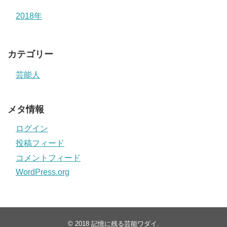
2018年
カテゴリー
芸能人
メタ情報
ログイン
投稿フィード
コメントフィード
WordPress.org
© 2018
記憶に残る芸能ワダイ
.